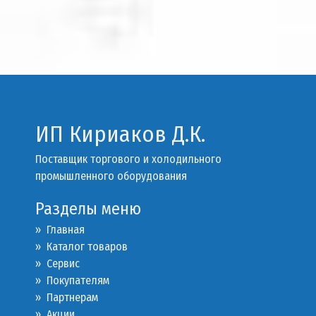
ИП Кириаков Д.К.
Поставщик торгового и холодильного
промышленного оборудования
Разделы меню
» Главная
» Каталог товаров
»
Сервис
»
Покупателям
»
Партнерам
»
Акции