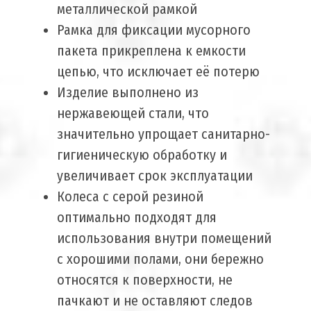
металлической рамкой
Рамка для фиксации мусорного
пакета прикреплена к емкости
цепью, что исключает её потерю
Изделие выполнено из
нержавеющей стали, что
значительно упрощает санитарно-
гигиеническую обработку и
увеличивает срок эксплуатации
Колеса с серой резиной
оптимально подходят для
использования внутри помещений
с хорошими полами, они бережно
относятся к поверхности, не
пачкают и не оставляют следов