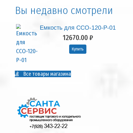
Вы недавно смотрели
Емкость для ССО-120-Р-01
12670.00 ₽
Купить
Все товары магазина