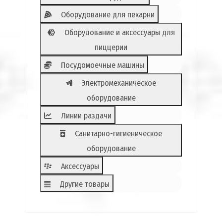
Оборудование для пекарни
Оборудование и аксессуары для
пиццерии
Посудомоечные машины
Электромеханическое
оборудование
Линии раздачи
Санитарно-гигиеническое
оборудование
Аксессуары
Другие товары