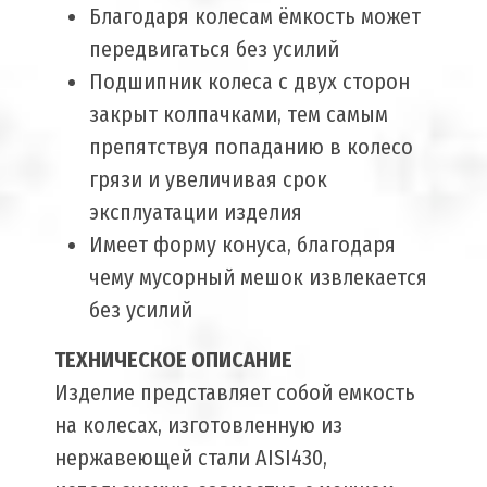
Благодаря колесам ёмкость может
передвигаться без усилий
Подшипник колеса с двух сторон
закрыт колпачками, тем самым
препятствуя попаданию в колесо
грязи и увеличивая срок
эксплуатации изделия
Имеет форму конуса, благодаря
чему мусорный мешок извлекается
без усилий
ТЕХНИЧЕСКОЕ ОПИСАНИЕ
Изделие представляет собой емкость
на колесах, изготовленную из
нержавеющей стали AISI430,