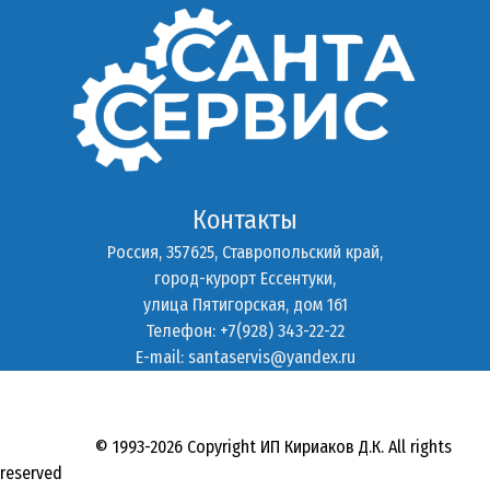
Контакты
Россия, 357625, Ставропольский край,
город-курорт Ессентуки,
улица Пятигорская, дом 161
Телефон: +7(928) 343-22-22
E-mail:
santaservis@yandex.ru
© 1993-2026 Copyright ИП Кириаков Д.К. All rights
reserved