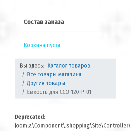
Состав заказа
Корзина пуста
Вы здесь:
Каталог товаров
Все товары магазина
Другие товары
Емкость для ССО-120-Р-01
Deprecated
:
Joomla\Component\Jshopping\Site\Controller\B