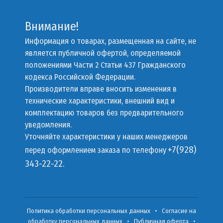
Внимание!
Информация о товарах, размещенная на сайте, не
является публичной офертой, определяемой
положениями Части 2 Статьи 437 Гражданского
кодекса Российской Федерации.
Производители вправе вносить изменения в
технические характеристики, внешний вид и
комплектацию товаров без предварительного
уведомления.
Уточняйте характеристики у наших менеджеров
+7(928)
перед оформлением заказа по телефону
343-22-22.
Политика обработки персональных данных
•
Согласие на
обработку персональных данных
•
Публичная оферта
•