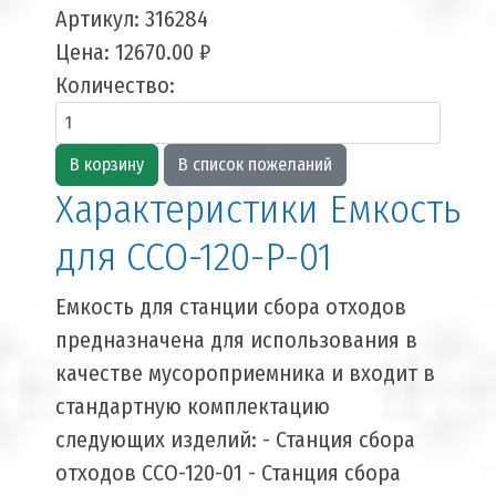
Артикул:
316284
Цена:
12670.00 ₽
Количество:
Характеристики Емкость
для ССО-120-Р-01
Емкость для станции сбора отходов
предназначена для использования в
качестве мусороприемника и входит в
стандартную комплектацию
следующих изделий: - Станция сбора
отходов ССО-120-01 - Станция сбора