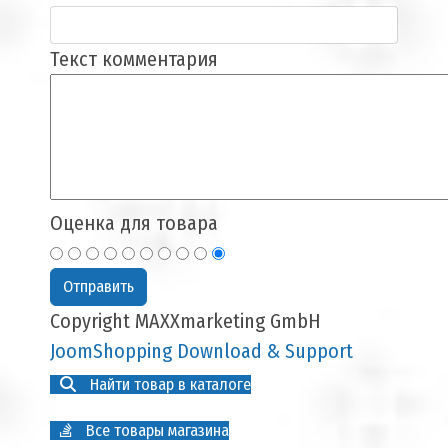
Текст комментария
Оценка для товара
Copyright MAXXmarketing GmbH
JoomShopping Download & Support
Найти товар в каталоге
Все товары магазина