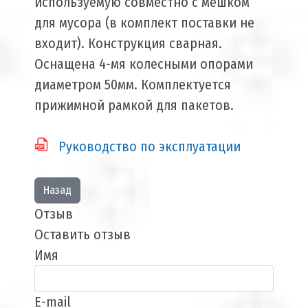
используемую совместно с мешком
для мусора (в комплект поставки не
входит). Конструкция сварная.
Оснащена 4-мя колесными опорами
диаметром 50мм. Комплектуется
прижимной рамкой для пакетов.
Руководство по эксплуатации
Отзыв
Оставить отзыв
Имя
E-mail