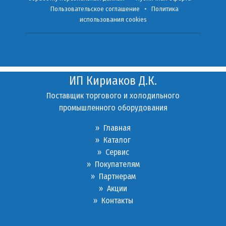
Пользовательское соглашение
•
Политика
использования cookies
ИП Кириаков Д.К.
Поставщик торгового и холодильного
промышленного оборудования
» Главная
» Каталог
»
Сервис
»
Покупателям
»
Партнерам
»
Акции
»
Контакты