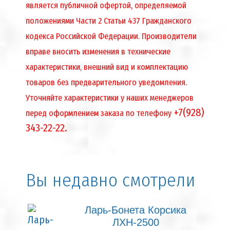
является публичной офертой, определяемой
положениями Части 2 Статьи 437 Гражданского
кодекса Российской Федерации. Производители
вправе вносить изменения в технические
характеристики, внешний вид и комплектацию
товаров без предварительного уведомления.
Уточняйте характеристики у наших менеджеров
+7(928)
перед оформлением заказа по телефону
343-22-22.
Вы недавно смотрели
Ларь-Бонета Корсика
ЛХН-2500