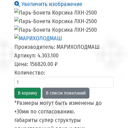
Увеличить изображение
Производитель:
МАРИХОЛОДМАШ
Артикул:
4.303.100
Цена:
156820.00 ₽
Количество:
*Размеры могут быть изменены до
+30мм по согласованию.
габариты супер структуры