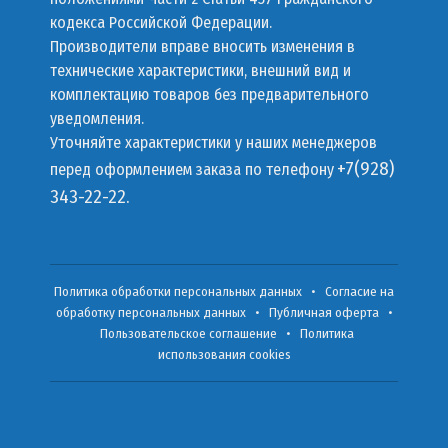
кодекса Российской Федерации.
Производители вправе вносить изменения в
технические характеристики, внешний вид и
комплектацию товаров без предварительного
уведомления.
Уточняйте характеристики у наших менеджеров
+7(928)
перед оформлением заказа по телефону
343-22-22.
Политика обработки персональных данных
•
Согласие на
обработку персональных данных
•
Публичная оферта
•
Пользовательское соглашение
•
Политика
использования cookies