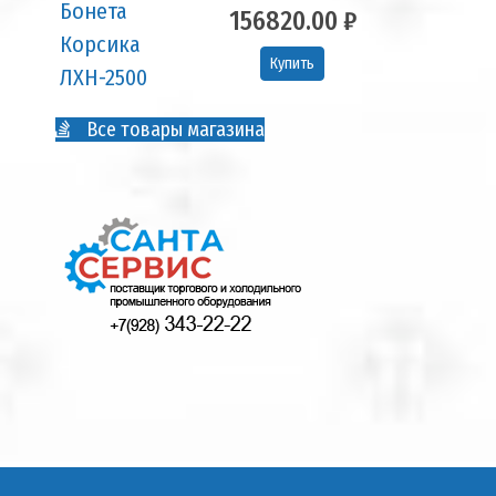
156820.00 ₽
Купить
Все товары магазина