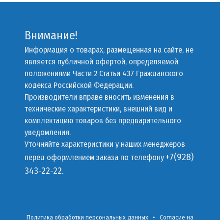
Внимание!
Информация о товарах, размещенная на сайте, не
является публичной офертой, определяемой
положениями Части 2 Статьи 437 Гражданского
кодекса Российской Федерации.
Производители вправе вносить изменения в
технические характеристики, внешний вид и
комплектацию товаров без предварительного
уведомления.
Уточняйте характеристики у наших менеджеров
+7(928)
перед оформлением заказа по телефону
343-22-22.
Политика обработки персональных данных
•
Согласие на