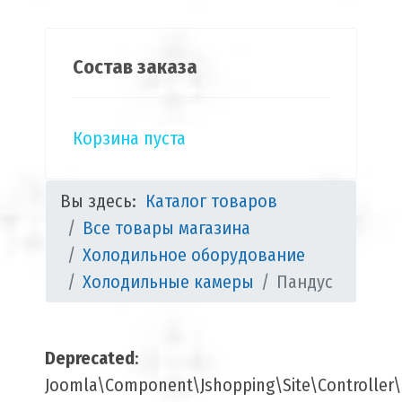
Состав заказа
Корзина пуста
Вы здесь:
Каталог товаров
Все товары магазина
Холодильное оборудование
Холодильные камеры
Пандус
Deprecated
:
Joomla\Component\Jshopping\Site\Controller\B