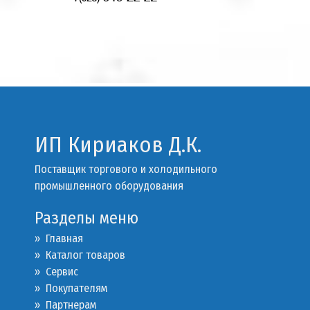
ИП Кириаков Д.К.
Поставщик торгового и холодильного
промышленного оборудования
Разделы меню
» Главная
» Каталог товаров
»
Сервис
»
Покупателям
»
Партнерам