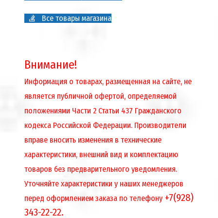
Все товары магазина
Внимание!
Информация о товарах, размещенная на сайте, не
является публичной офертой, определяемой
положениями Части 2 Статьи 437 Гражданского
кодекса Российской Федерации. Производители
вправе вносить изменения в технические
характеристики, внешний вид и комплектацию
товаров без предварительного уведомления.
Уточняйте характеристики у наших менеджеров
+7(928)
перед оформлением заказа по телефону
343-22-22.