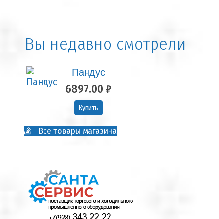
Вы недавно смотрели
Пандус
6897.00 ₽
Купить
Все товары магазина