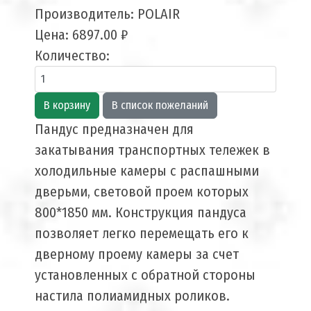
Производитель:
POLAIR
Цена:
6897.00 ₽
Количество:
Пандус предназначен для
закатывания транспортных тележек в
холодильные камеры с распашными
дверьми, световой проем которых
800*1850 мм. Конструкция пандуса
позволяет легко перемещать его к
дверному проему камеры за счет
установленных с обратной стороны
настила полиамидных роликов.