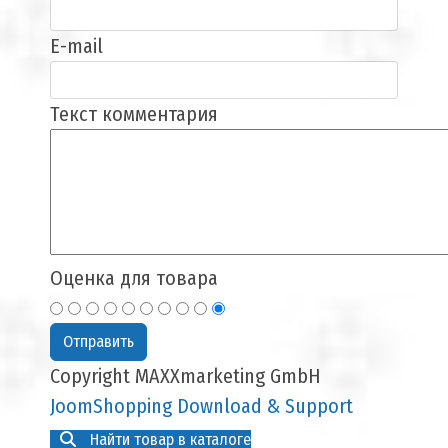
E-mail
Текст комментария
Оценка для товара
Copyright MAXXmarketing GmbH
JoomShopping Download & Support
Найти товар в каталоге