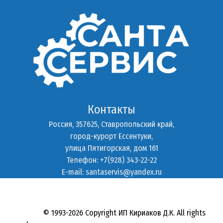
Контакты
Россия, 357625, Ставропольский край,
город-курорт Ессентуки,
улица Пятигорская, дом 161
Телефон: +7(928) 343-22-22
E-mail:
santaservis@yandex.ru
© 1993-2026 Copyright ИП Кириаков Д.К. All rights