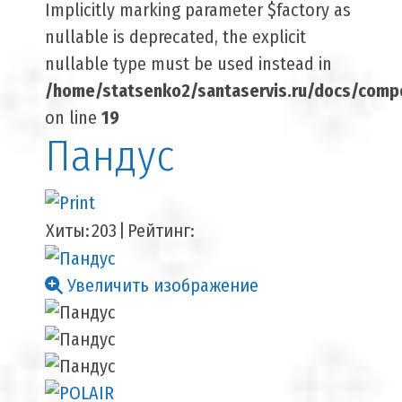
Implicitly marking parameter $factory as
nullable is deprecated, the explicit
nullable type must be used instead in
/home/statsenko2/santaservis.ru/docs/comp
on line
19
Пандус
Хиты:
203
|
Рейтинг:
Увеличить изображение