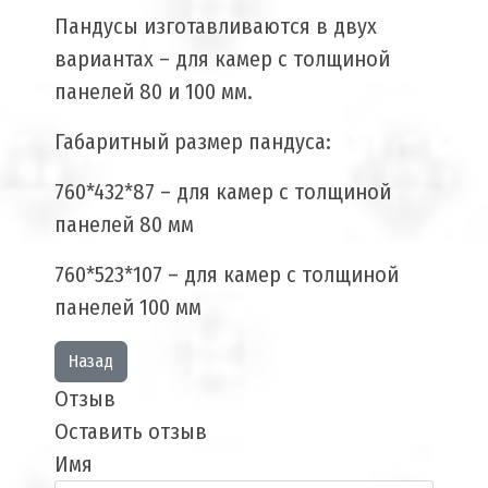
Пандусы изготавливаются в двух
вариантах – для камер с толщиной
панелей 80 и 100 мм.
Габаритный размер пандуса:
760*432*87 – для камер с толщиной
панелей 80 мм
760*523*107 – для камер с толщиной
панелей 100 мм
Отзыв
Оставить отзыв
Имя