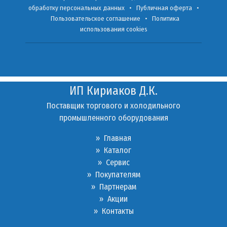
обработку персональных данных
•
Публичная оферта
•
Пользовательское соглашение
•
Политика
использования cookies
ИП Кириаков Д.К.
Поставщик торгового и холодильного
промышленного оборудования
» Главная
» Каталог
»
Сервис
»
Покупателям
»
Партнерам
»
Акции
»
Контакты