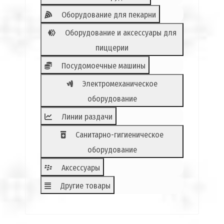
Оборудование для пекарни
Оборудование и аксессуары для
пиццерии
Посудомоечные машины
Электромеханическое
оборудование
Линии раздачи
Санитарно-гигиеническое
оборудование
Аксессуары
Другие товары