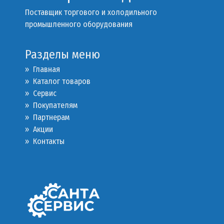
Поставщик торгового и холодильного
промышленного оборудования
Разделы меню
» Главная
» Каталог товаров
»
Сервис
»
Покупателям
»
Партнерам
»
Акции
»
Контакты