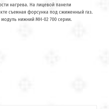
сти нагрева. На лицевой панели
екте съемная форсунка под сжиженный газ.
 модуль нижний МН-02 700 серии.