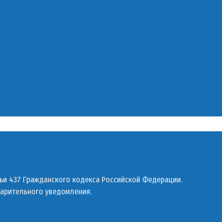
ьи 437 Гражданского кодекса Российской Федерации.
варительного уведомления.