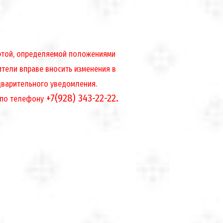
ертой, определяемой положениями
ители вправе вносить изменения в
дварительного уведомления.
+7(928) 343-22-22.
 по телефону