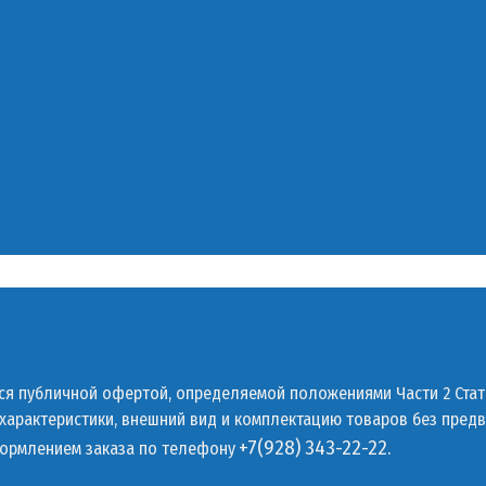
тся публичной офертой, определяемой положениями Части 2 Стат
 характеристики, внешний вид и комплектацию товаров без пред
+7(928) 343-22-22.
формлением заказа по телефону