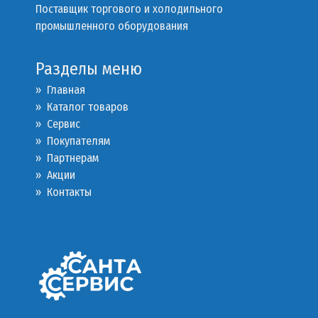
Поставщик торгового и холодильного
промышленного оборудования
Разделы меню
» Главная
» Каталог товаров
»
Сервис
»
Покупателям
»
Партнерам
»
Акции
»
Контакты