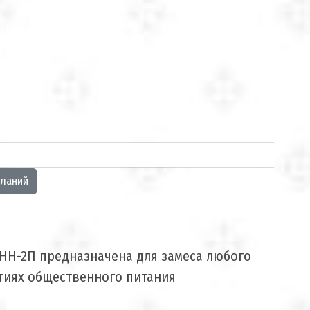
НН-2П предназначена для замеса любого
тиях общественного питания