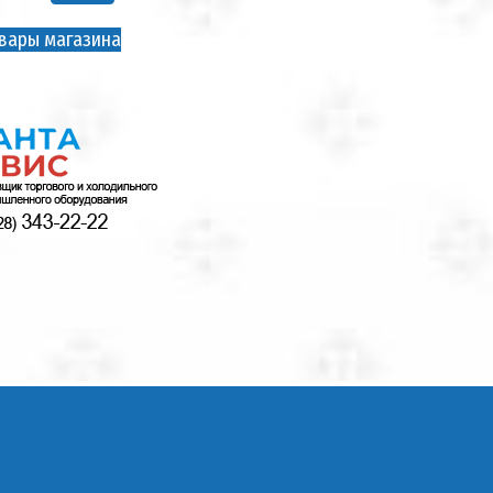
вары магазина