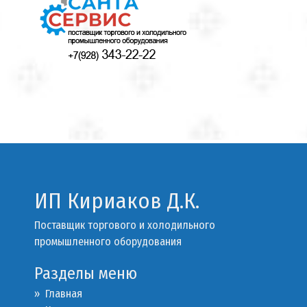
ИП Кириаков Д.К.
Поставщик торгового и холодильного
промышленного оборудования
Разделы меню
» Главная