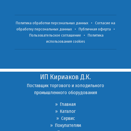
Политика обработки персональных данных
•
Согласие на
обработку персональных данных
•
Публичная оферта
•
Пользовательское соглашение
•
Политика
использования cookies
ИП Кириаков Д.К.
Поставщик торгового и холодильного
промышленного оборудования
» Главная
» Каталог
»
Сервис
»
Покупателям