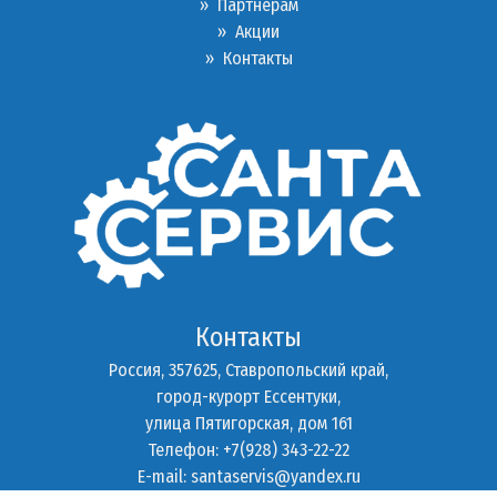
»
Партнерам
»
Акции
»
Контакты
Контакты
Россия, 357625, Ставропольский край,
город-курорт Ессентуки,
улица Пятигорская, дом 161
Телефон: +7(928) 343-22-22
E-mail:
santaservis@yandex.ru