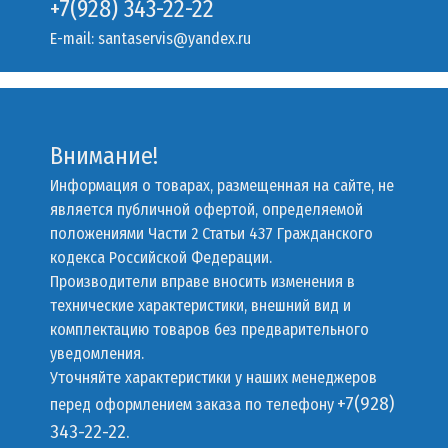
+7(928) 343-22-22
E-mail:
santaservis@yandex.ru
Внимание!
Информация о товарах, размещенная на сайте, не
является публичной офертой, определяемой
положениями Части 2 Статьи 437 Гражданского
кодекса Российской Федерации.
Производители вправе вносить изменения в
технические характеристики, внешний вид и
комплектацию товаров без предварительного
уведомления.
Уточняйте характеристики у наших менеджеров
+7(928)
перед оформлением заказа по телефону
343-22-22.