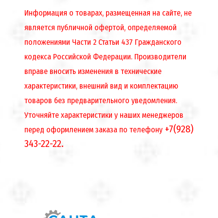
Информация о товарах, размещенная на сайте, не
является публичной офертой, определяемой
положениями Части 2 Статьи 437 Гражданского
кодекса Российской Федерации. Производители
вправе вносить изменения в технические
характеристики, внешний вид и комплектацию
товаров без предварительного уведомления.
Уточняйте характеристики у наших менеджеров
+7(928)
перед оформлением заказа по телефону
343-22-22.