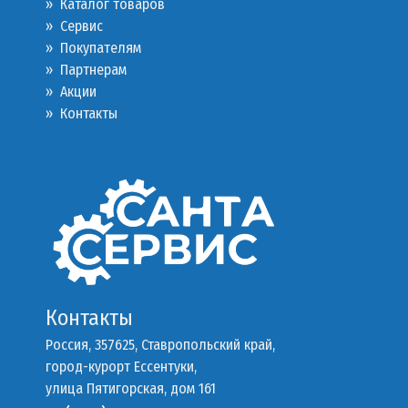
» Каталог товаров
»
Сервис
»
Покупателям
»
Партнерам
»
Акции
»
Контакты
Контакты
Россия, 357625, Ставропольский край,
город-курорт Ессентуки,
улица Пятигорская, дом 161