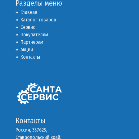
Разделы меню
» Главная
» Каталог товаров
»
Сервис
»
Покупателям
»
Партнерам
»
Акции
»
Контакты
Контакты
Россия, 357625,
Ставропольский край,