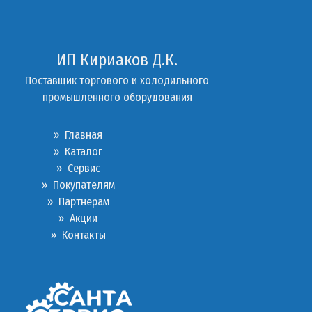
ИП Кириаков Д.К.
Поставщик торгового и холодильного
промышленного оборудования
» Главная
» Каталог
»
Сервис
»
Покупателям
»
Партнерам
»
Акции
»
Контакты