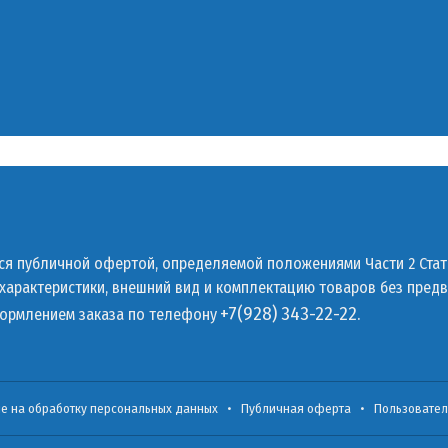
тся публичной офертой, определяемой положениями Части 2 Стат
 характеристики, внешний вид и комплектацию товаров без пред
+7(928) 343-22-22.
формлением заказа по телефону
ие на обработку персональных данных
•
Публичная оферта
•
Пользовател