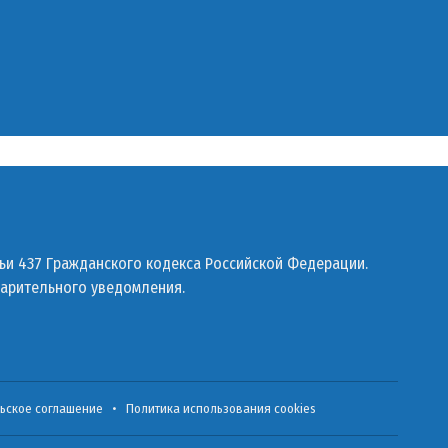
ьи 437 Гражданского кодекса Российской Федерации.
варительного уведомления.
ьское соглашение
•
Политика использования cookies