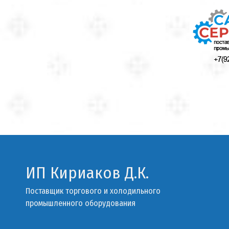
ИП Кириаков Д.К.
Поставщик торгового и холодильного
промышленного оборудования