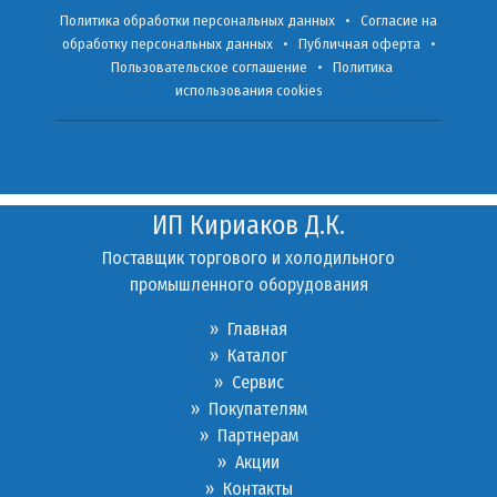
Политика обработки персональных данных
•
Согласие на
обработку персональных данных
•
Публичная оферта
•
Пользовательское соглашение
•
Политика
использования cookies
ИП Кириаков Д.К.
Поставщик торгового и холодильного
промышленного оборудования
» Главная
» Каталог
»
Сервис
»
Покупателям
»
Партнерам
»
Акции
»
Контакты