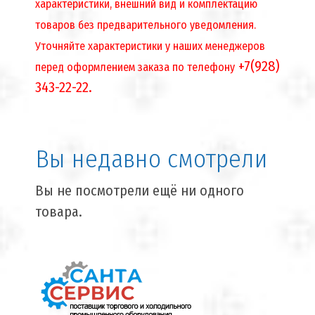
характеристики, внешний вид и комплектацию
товаров без предварительного уведомления.
Уточняйте характеристики у наших менеджеров
+7(928)
перед оформлением заказа по телефону
343-22-22.
Вы недавно смотрели
Вы не посмотрели ещё ни одного
товара.