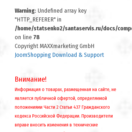
Warning
: Undefined array key
"HTTP_REFERER" in
/home/statsenko2/santaservis.ru/docs/compo
on line
78
Copyright MAXXmarketing GmbH
JoomShopping Download & Support
Внимание!
Информация о товарах, размещенная на сайте, не
является публичной офертой, определяемой
положениями Части 2 Статьи 437 Гражданского
кодекса Российской Федерации. Производители
вправе вносить изменения в технические