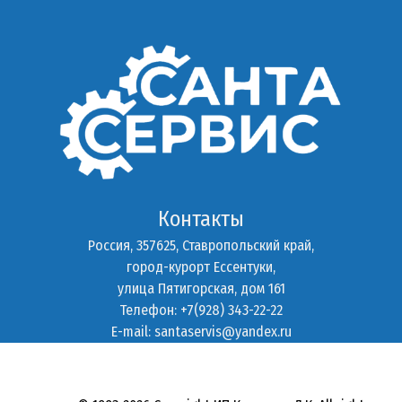
Контакты
Россия, 357625, Ставропольский край,
город-курорт Ессентуки,
улица Пятигорская, дом 161
Телефон: +7(928) 343-22-22
E-mail:
santaservis@yandex.ru