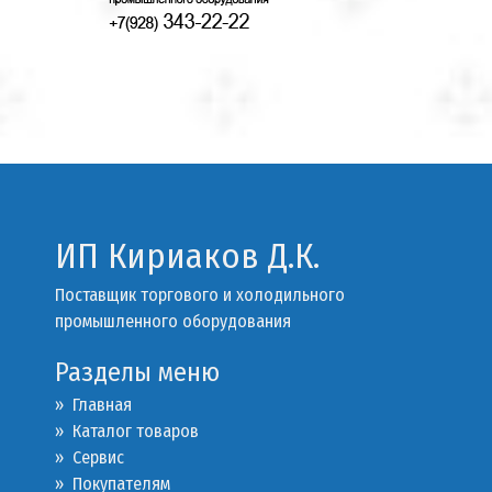
ИП Кириаков Д.К.
Поставщик торгового и холодильного
промышленного оборудования
Разделы меню
» Главная
» Каталог товаров
»
Сервис
»
Покупателям