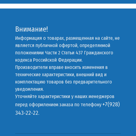
Внимание!
Информация о товарах, размещенная на сайте, не
является публичной офертой, определяемой
положениями Части 2 Статьи 437 Гражданского
кодекса Российской Федерации.
Производители вправе вносить изменения в
технические характеристики, внешний вид и
комплектацию товаров без предварительного
уведомления.
Уточняйте характеристики у наших менеджеров
+7(928)
перед оформлением заказа по телефону
343-22-22.