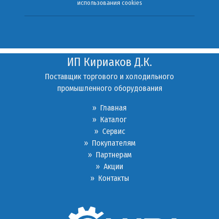
использования cookies
ИП Кириаков Д.К.
Поставщик торгового и холодильного
промышленного оборудования
» Главная
» Каталог
»
Сервис
»
Покупателям
»
Партнерам
»
Акции
»
Контакты