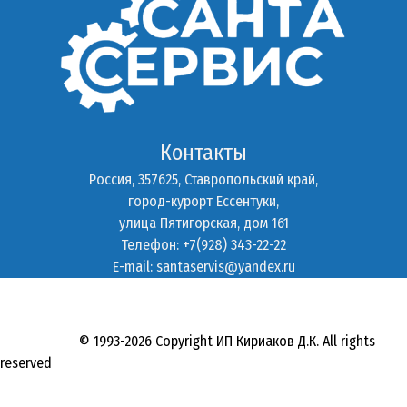
Контакты
Россия, 357625, Ставропольский край,
город-курорт Ессентуки,
улица Пятигорская, дом 161
Телефон: +7(928) 343-22-22
E-mail:
santaservis@yandex.ru
© 1993-2026 Copyright ИП Кириаков Д.К. All rights
reserved