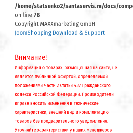
/home/statsenko2/santaservis.ru/docs/compo
on line
78
Copyright MAXXmarketing GmbH
JoomShopping Download & Support
Внимание!
Информация о товарах, размещенная на сайте, не
является публичной офертой, определяемой
положениями Части 2 Статьи 437 Гражданского
кодекса Российской Федерации. Производители
вправе вносить изменения в технические
характеристики, внешний вид и комплектацию
товаров без предварительного уведомления.
Уточняйте характеристики у наших менеджеров