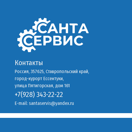
Контакты
Россия, 357625, Ставропольский край,
город-курорт Ессентуки,
улица Пятигорская, дом 161
+7(928) 343-22-22
E-mail:
santaservis@yandex.ru