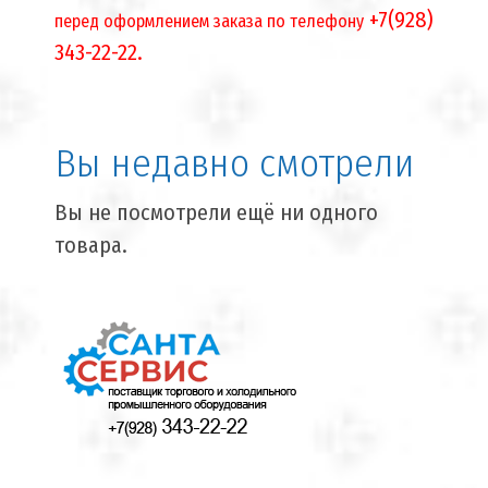
+7(928)
перед оформлением заказа по телефону
343-22-22.
Вы недавно смотрели
Вы не посмотрели ещё ни одного
товара.