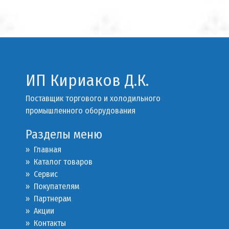
ИП Кириаков Д.К.
Поставщик торгового и холодильного
промышленного оборудования
Разделы меню
» Главная
» Каталог товаров
»
Сервис
»
Покупателям
»
Партнерам
»
Акции
»
Контакты