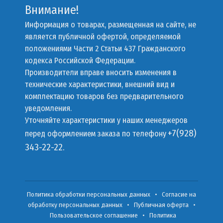
Внимание!
Информация о товарах, размещенная на сайте, не
является публичной офертой, определяемой
положениями Части 2 Статьи 437 Гражданского
кодекса Российской Федерации.
Производители вправе вносить изменения в
технические характеристики, внешний вид и
комплектацию товаров без предварительного
уведомления.
Уточняйте характеристики у наших менеджеров
+7(928)
перед оформлением заказа по телефону
343-22-22.
Политика обработки персональных данных
•
Согласие на
обработку персональных данных
•
Публичная оферта
•
Пользовательское соглашение
•
Политика