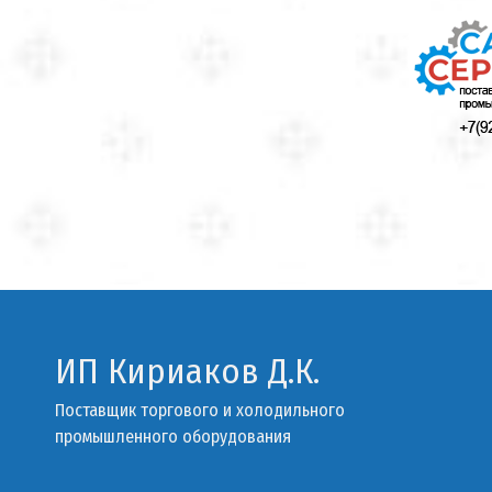
ИП Кириаков Д.К.
Поставщик торгового и холодильного
промышленного оборудования