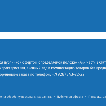
тся публичной офертой, определяемой положениями Части 2 Стат
 характеристики, внешний вид и комплектацию товаров без пред
+7(928) 343-22-22.
формлением заказа по телефону
ие на обработку персональных данных
•
Публичная оферта
•
Пользовател