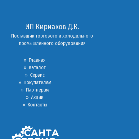
ИП Кириаков Д.К.
Поставщик торгового и холодильного
промышленного оборудования
» Главная
» Каталог
»
Сервис
»
Покупателям
»
Партнерам
»
Акции
»
Контакты