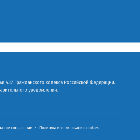
ьи 437 Гражданского кодекса Российской Федерации.
варительного уведомления.
ьское соглашение
•
Политика использования cookies