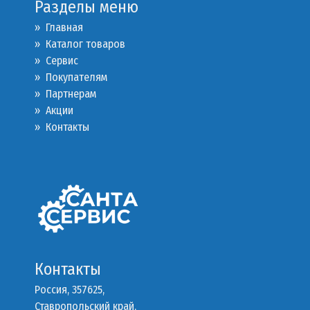
Разделы меню
» Главная
» Каталог товаров
»
Сервис
»
Покупателям
»
Партнерам
»
Акции
»
Контакты
Контакты
Россия, 357625,
Ставропольский край,