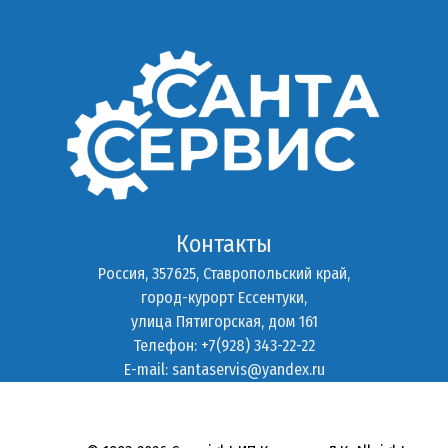
Контакты
Россия, 357625, Ставропольский край,
город-курорт Ессентуки,
улица Пятигорская, дом 161
Телефон: +7(928) 343-22-22
E-mail:
santaservis@yandex.ru