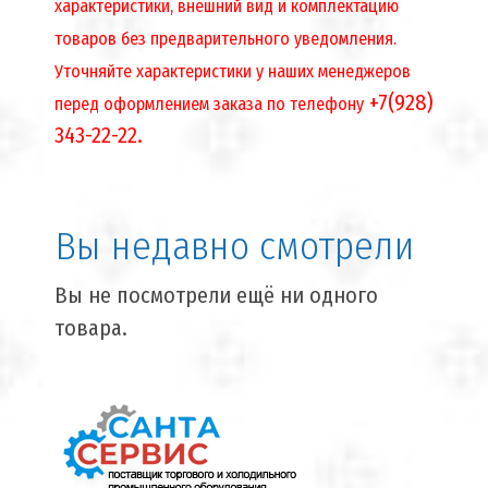
характеристики, внешний вид и комплектацию
товаров без предварительного уведомления.
Уточняйте характеристики у наших менеджеров
+7(928)
перед оформлением заказа по телефону
343-22-22.
Вы недавно смотрели
Вы не посмотрели ещё ни одного
товара.