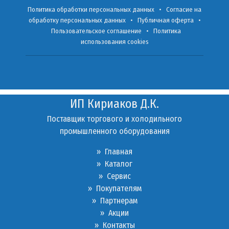
Политика обработки персональных данных
•
Согласие на
обработку персональных данных
•
Публичная оферта
•
Пользовательское соглашение
•
Политика
использования cookies
ИП Кириаков Д.К.
Поставщик торгового и холодильного
промышленного оборудования
» Главная
» Каталог
»
Сервис
»
Покупателям
»
Партнерам
»
Акции
»
Контакты