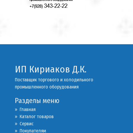
ИП Кириаков Д.К.
Поставщик торгового и холодильного
промышленного оборудования
Разделы меню
» Главная
» Каталог товаров
»
Сервис
»
Покупателям