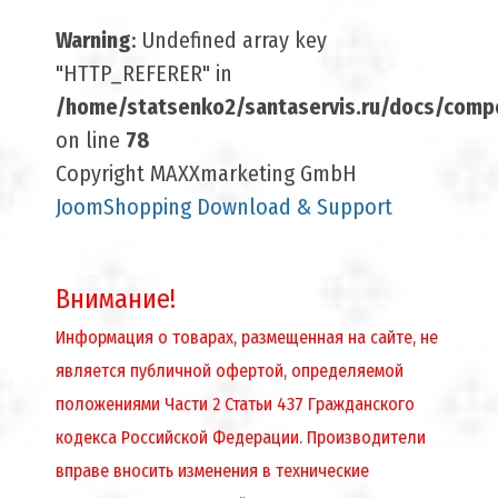
Warning
: Undefined array key
"HTTP_REFERER" in
/home/statsenko2/santaservis.ru/docs/compo
on line
78
Copyright MAXXmarketing GmbH
JoomShopping Download & Support
Внимание!
Информация о товарах, размещенная на сайте, не
является публичной офертой, определяемой
положениями Части 2 Статьи 437 Гражданского
кодекса Российской Федерации. Производители
вправе вносить изменения в технические