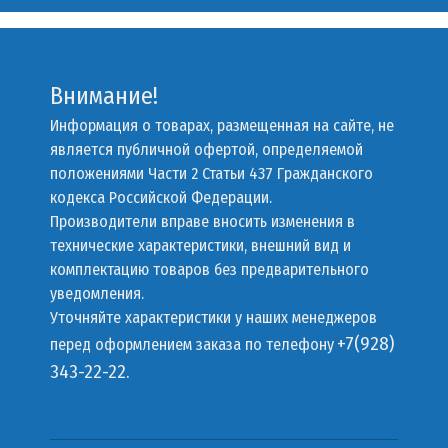
Внимание!
Информация о товарах, размещенная на сайте, не
является публичной офертой, определяемой
положениями Части 2 Статьи 437 Гражданского
кодекса Российской Федерации.
Производители вправе вносить изменения в
технические характеристики, внешний вид и
комплектацию товаров без предварительного
уведомления.
Уточняйте характеристики у наших менеджеров
+7(928)
перед оформлением заказа по телефону
343-22-22.