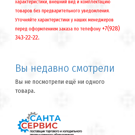
характеристики, внешний вид и комплектацию
товаров без предварительного уведомления.
Уточняйте характеристики у наших менеджеров
+7(928)
перед оформлением заказа по телефону
343-22-22.
Вы недавно смотрели
Вы не посмотрели ещё ни одного
товара.