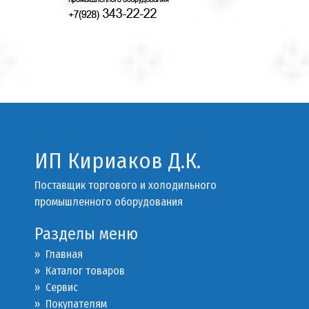
ИП Кириаков Д.К.
Поставщик торгового и холодильного
промышленного оборудования
Разделы меню
» Главная
» Каталог товаров
»
Сервис
»
Покупателям