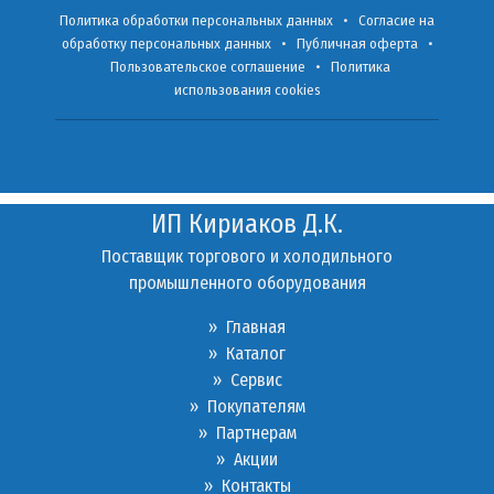
Политика обработки персональных данных
•
Согласие на
обработку персональных данных
•
Публичная оферта
•
Пользовательское соглашение
•
Политика
использования cookies
ИП Кириаков Д.К.
Поставщик торгового и холодильного
промышленного оборудования
» Главная
» Каталог
»
Сервис
»
Покупателям
»
Партнерам
»
Акции
»
Контакты