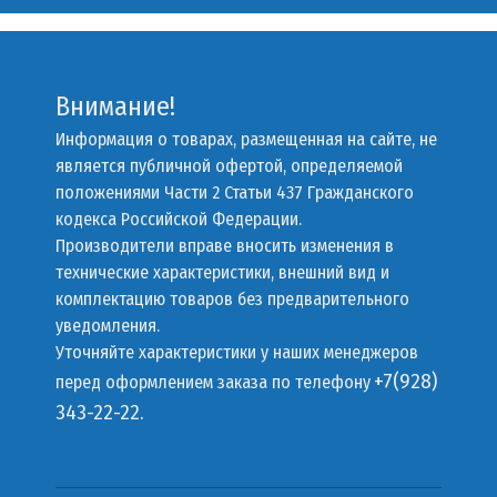
Внимание!
Информация о товарах, размещенная на сайте, не
является публичной офертой, определяемой
положениями Части 2 Статьи 437 Гражданского
кодекса Российской Федерации.
Производители вправе вносить изменения в
технические характеристики, внешний вид и
комплектацию товаров без предварительного
уведомления.
Уточняйте характеристики у наших менеджеров
+7(928)
перед оформлением заказа по телефону
343-22-22.