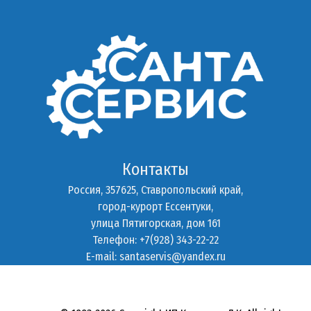
Контакты
Россия, 357625, Ставропольский край,
город-курорт Ессентуки,
улица Пятигорская, дом 161
Телефон: +7(928) 343-22-22
E-mail:
santaservis@yandex.ru