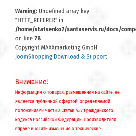
Warning
: Undefined array key
"HTTP_REFERER" in
/home/statsenko2/santaservis.ru/docs/compo
on line
78
Copyright MAXXmarketing GmbH
JoomShopping Download & Support
Внимание!
Информация о товарах, размещенная на сайте, не
является публичной офертой, определяемой
положениями Части 2 Статьи 437 Гражданского
кодекса Российской Федерации. Производители
вправе вносить изменения в технические