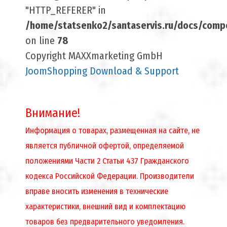
"HTTP_REFERER" in
/home/statsenko2/santaservis.ru/docs/compo
on line
78
Copyright MAXXmarketing GmbH
JoomShopping Download & Support
Внимание!
Информация о товарах, размещенная на сайте, не
является публичной офертой, определяемой
положениями Части 2 Статьи 437 Гражданского
кодекса Российской Федерации. Производители
вправе вносить изменения в технические
характеристики, внешний вид и комплектацию
товаров без предварительного уведомления.