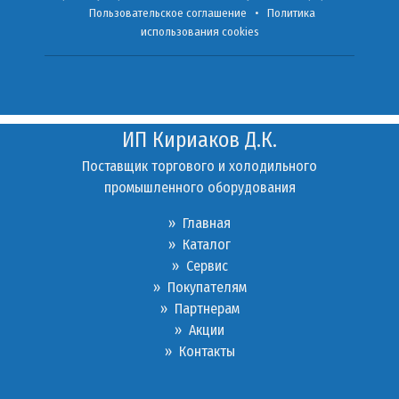
Пользовательское соглашение
•
Политика
использования cookies
ИП Кириаков Д.К.
Поставщик торгового и холодильного
промышленного оборудования
» Главная
» Каталог
»
Сервис
»
Покупателям
»
Партнерам
»
Акции
»
Контакты