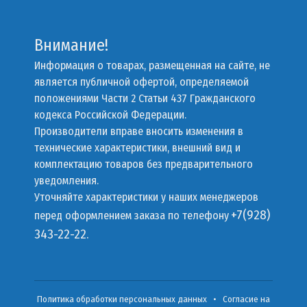
Внимание!
Информация о товарах, размещенная на сайте, не
является публичной офертой, определяемой
положениями Части 2 Статьи 437 Гражданского
кодекса Российской Федерации.
Производители вправе вносить изменения в
технические характеристики, внешний вид и
комплектацию товаров без предварительного
уведомления.
Уточняйте характеристики у наших менеджеров
+7(928)
перед оформлением заказа по телефону
343-22-22.
Политика обработки персональных данных
•
Согласие на