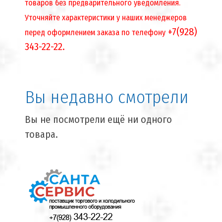
товаров без предварительного уведомления.
Уточняйте характеристики у наших менеджеров
+7(928)
перед оформлением заказа по телефону
343-22-22.
Вы недавно смотрели
Вы не посмотрели ещё ни одного
товара.