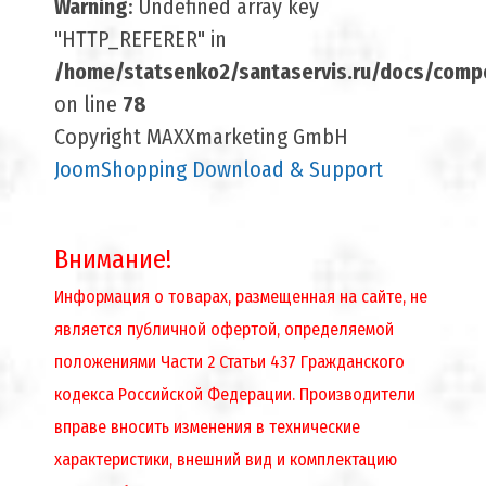
Warning
: Undefined array key
"HTTP_REFERER" in
/home/statsenko2/santaservis.ru/docs/compo
on line
78
Copyright MAXXmarketing GmbH
JoomShopping Download & Support
Внимание!
Информация о товарах, размещенная на сайте, не
является публичной офертой, определяемой
положениями Части 2 Статьи 437 Гражданского
кодекса Российской Федерации. Производители
вправе вносить изменения в технические
характеристики, внешний вид и комплектацию