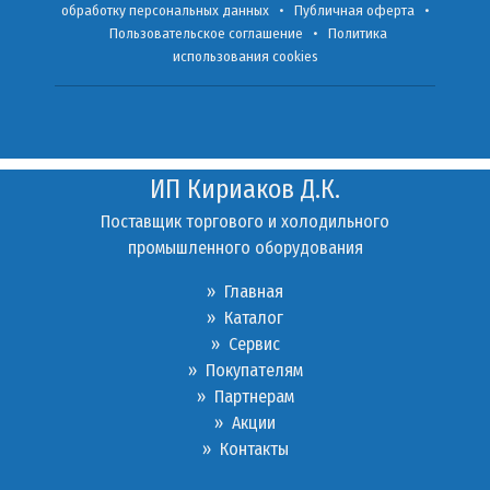
обработку персональных данных
•
Публичная оферта
•
Пользовательское соглашение
•
Политика
использования cookies
ИП Кириаков Д.К.
Поставщик торгового и холодильного
промышленного оборудования
» Главная
» Каталог
»
Сервис
»
Покупателям
»
Партнерам
»
Акции
»
Контакты