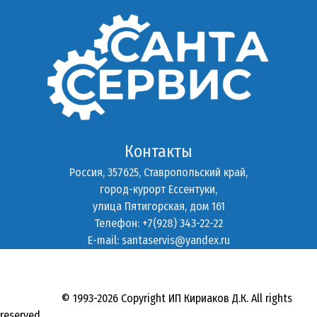
Контакты
Россия, 357625, Ставропольский край,
город-курорт Ессентуки,
улица Пятигорская, дом 161
Телефон: +7(928) 343-22-22
E-mail:
santaservis@yandex.ru
© 1993-2026 Copyright ИП Кириаков Д.К. All rights
reserved