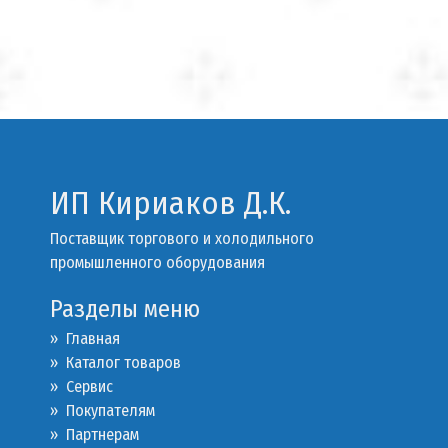
ИП Кириаков Д.К.
Поставщик торгового и холодильного
промышленного оборудования
Разделы меню
» Главная
» Каталог товаров
»
Сервис
»
Покупателям
»
Партнерам