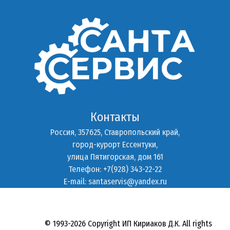
Контакты
Россия, 357625, Ставропольский край,
город-курорт Ессентуки,
улица Пятигорская, дом 161
Телефон: +7(928) 343-22-22
E-mail:
santaservis@yandex.ru
© 1993-2026 Copyright ИП Кириаков Д.К. All rights