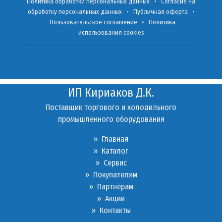
Политика обработки персональных данных
•
Согласие на
обработку персональных данных
•
Публичная оферта
•
Пользовательское соглашение
•
Политика
использования cookies
ИП Кириаков Д.К.
Поставщик торгового и холодильного
промышленного оборудования
» Главная
» Каталог
»
Сервис
»
Покупателям
»
Партнерам
»
Акции
»
Контакты