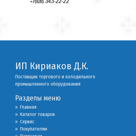
ИП Кириаков Д.К.
Поставщик торгового и холодильного
промышленного оборудования
Разделы меню
» Главная
» Каталог товаров
»
Сервис
»
Покупателям