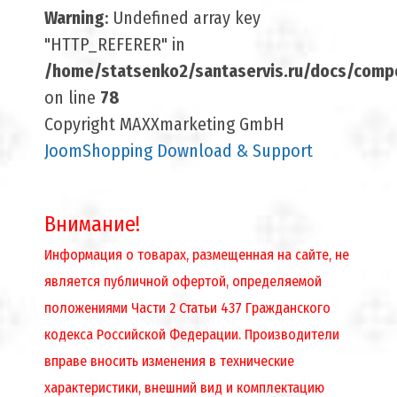
Warning
: Undefined array key
"HTTP_REFERER" in
/home/statsenko2/santaservis.ru/docs/compo
on line
78
Copyright MAXXmarketing GmbH
JoomShopping Download & Support
Внимание!
Информация о товарах, размещенная на сайте, не
является публичной офертой, определяемой
положениями Части 2 Статьи 437 Гражданского
кодекса Российской Федерации. Производители
вправе вносить изменения в технические
характеристики, внешний вид и комплектацию