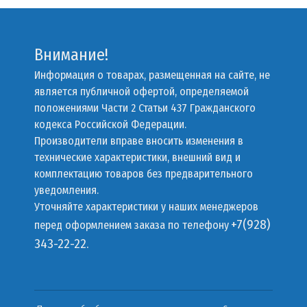
Внимание!
Информация о товарах, размещенная на сайте, не
является публичной офертой, определяемой
положениями Части 2 Статьи 437 Гражданского
кодекса Российской Федерации.
Производители вправе вносить изменения в
технические характеристики, внешний вид и
комплектацию товаров без предварительного
уведомления.
Уточняйте характеристики у наших менеджеров
+7(928)
перед оформлением заказа по телефону
343-22-22.