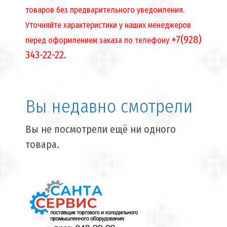
товаров без предварительного уведомления.
Уточняйте характеристики у наших менеджеров
+7(928)
перед оформлением заказа по телефону
343-22-22.
Вы недавно смотрели
Вы не посмотрели ещё ни одного
товара.