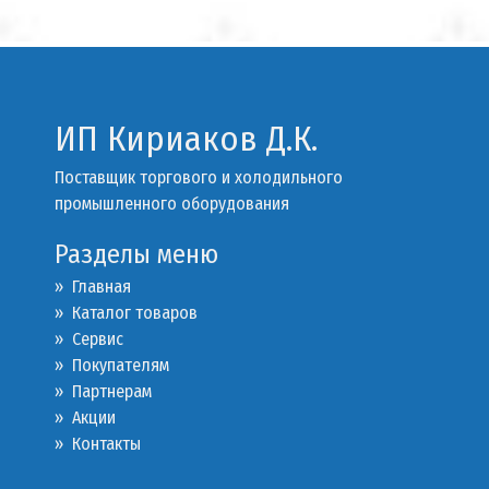
ИП Кириаков Д.К.
Поставщик торгового и холодильного
промышленного оборудования
Разделы меню
» Главная
» Каталог товаров
»
Сервис
»
Покупателям
»
Партнерам
»
Акции
»
Контакты