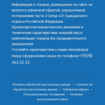
Информация о товарах, размещенная на сайте, не
является публичной офертой, определяемой
положениями Части 2 Статьи 437 Гражданского
кодекса Российской Федерации.
Производители вправе вносить изменения в
технические характеристики, внешний вид и
комплектацию товаров без предварительного
уведомления.
Уточняйте характеристики у наших менеджеров
+7(928)
перед оформлением заказа по телефону
343-22-22.
Политика обработки персональных данных
•
Согласие на
обработку персональных данных
•
Публичная оферта
•
Пользовательское соглашение
•
Политика
использования cookies