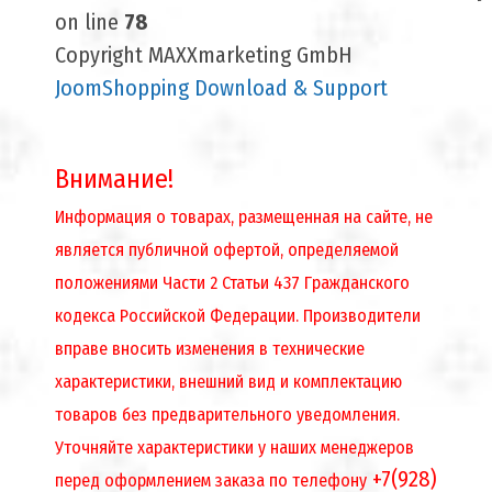
on line
78
Copyright MAXXmarketing GmbH
JoomShopping Download & Support
Внимание!
Информация о товарах, размещенная на сайте, не
является публичной офертой, определяемой
положениями Части 2 Статьи 437 Гражданского
кодекса Российской Федерации. Производители
вправе вносить изменения в технические
характеристики, внешний вид и комплектацию
товаров без предварительного уведомления.
Уточняйте характеристики у наших менеджеров
+7(928)
перед оформлением заказа по телефону