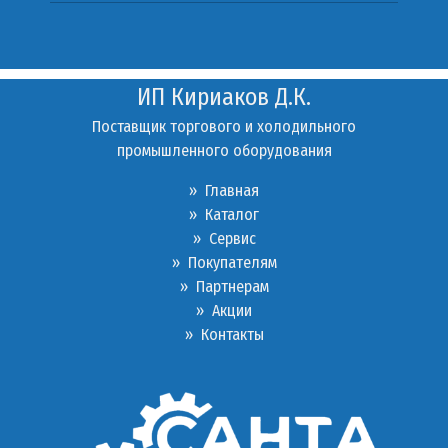
ИП Кириаков Д.К.
Поставщик торгового и холодильного
промышленного оборудования
» Главная
» Каталог
»
Сервис
»
Покупателям
»
Партнерам
»
Акции
»
Контакты