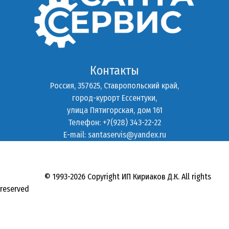
Контакты
Россия, 357625, Ставропольский край,
город-курорт Ессентуки,
улица Пятигорская, дом 161
Телефон: +7(928) 343-22-22
E-mail:
santaservis@yandex.ru
© 1993-2026 Copyright ИП Кириаков Д.К. All rights
reserved