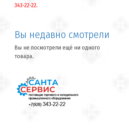
343-22-22.
Вы недавно смотрели
Вы не посмотрели ещё ни одного
товара.