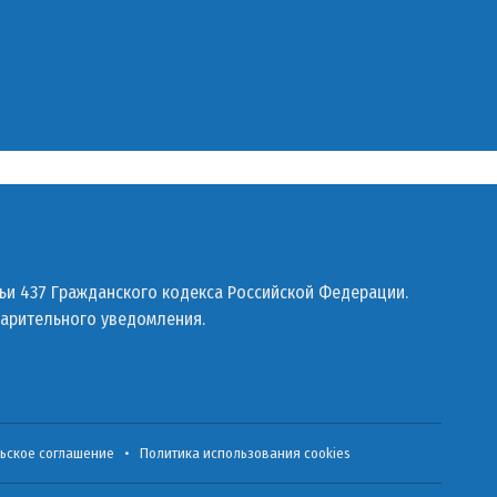
ьи 437 Гражданского кодекса Российской Федерации.
варительного уведомления.
ьское соглашение
•
Политика использования cookies