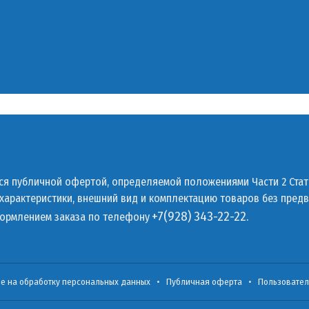
тся публичной офертой, определяемой положениями Части 2 Стат
 характеристики, внешний вид и комплектацию товаров без пред
+7(928) 343-22-22.
формлением заказа по телефону
ие на обработку персональных данных
•
Публичная оферта
•
Пользовател