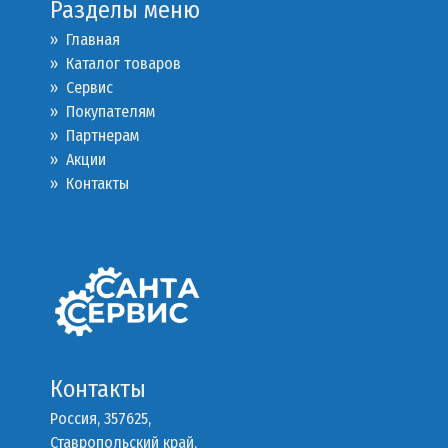
Разделы меню
» Главная
» Каталог товаров
»
Сервис
»
Покупателям
»
Партнерам
»
Акции
»
Контакты
Контакты
Россия, 357625,
Ставропольский край,