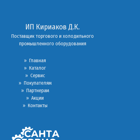
ИП Кириаков Д.К.
Поставщик торгового и холодильного
промышленного оборудования
» Главная
» Каталог
»
Сервис
»
Покупателям
»
Партнерам
»
Акции
»
Контакты