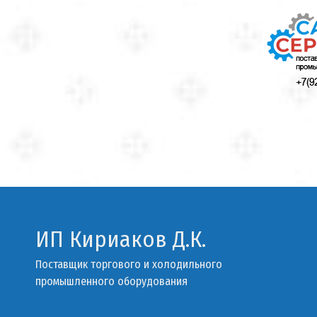
ИП Кириаков Д.К.
Поставщик торгового и холодильного
промышленного оборудования