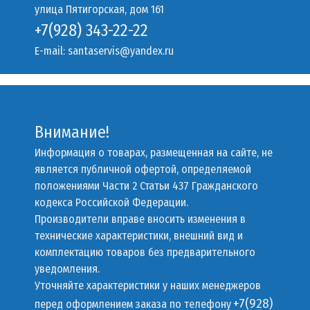
улица Пятигорская, дом 161
+7(928) 343-22-22
E-mail:
santaservis@yandex.ru
Внимание!
Информация о товарах, размещенная на сайте, не
является публичной офертой, определяемой
положениями Части 2 Статьи 437 Гражданского
кодекса Российской Федерации.
Производители вправе вносить изменения в
технические характеристики, внешний вид и
комплектацию товаров без предварительного
уведомления.
Уточняйте характеристики у наших менеджеров
+7(928)
перед оформлением заказа по телефону