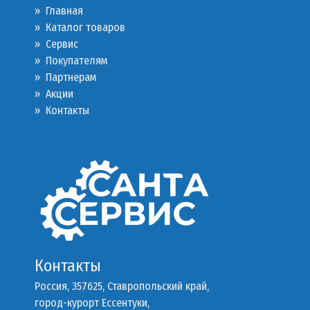
» Главная
» Каталог товаров
»
Сервис
»
Покупателям
»
Партнерам
»
Акции
»
Контакты
Контакты
Россия, 357625, Ставропольский край,
город-курорт Ессентуки,