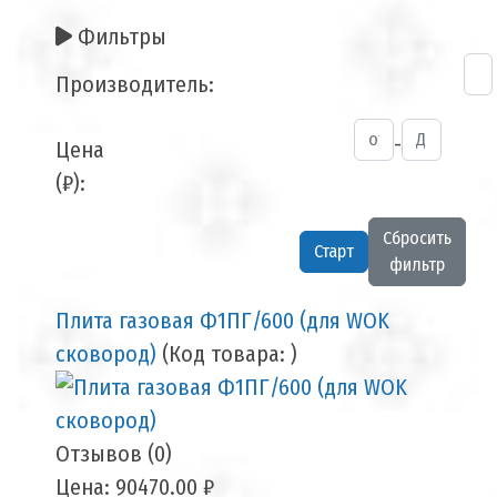
Фильтры
Производитель:
-
Цена
(₽):
Сбросить
фильтр
Плита газовая Ф1ПГ/600 (для WOK
сковород)
(Код товара:
)
Отзывов (0)
Цена:
90470.00 ₽