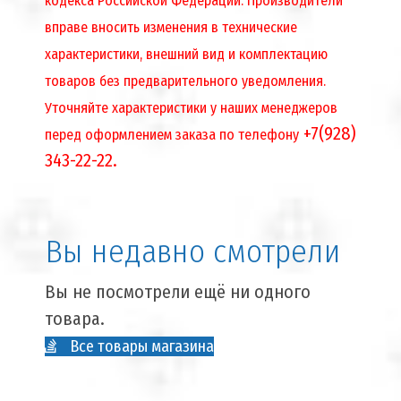
кодекса Российской Федерации. Производители
вправе вносить изменения в технические
характеристики, внешний вид и комплектацию
товаров без предварительного уведомления.
Уточняйте характеристики у наших менеджеров
+7(928)
перед оформлением заказа по телефону
343-22-22.
Вы недавно смотрели
Вы не посмотрели ещё ни одного
товара.
Все товары магазина