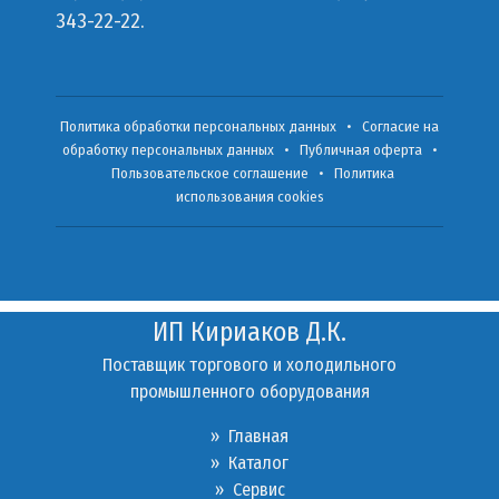
343-22-22.
Политика обработки персональных данных
•
Согласие на
обработку персональных данных
•
Публичная оферта
•
Пользовательское соглашение
•
Политика
использования cookies
ИП Кириаков Д.К.
Поставщик торгового и холодильного
промышленного оборудования
» Главная
» Каталог
»
Сервис