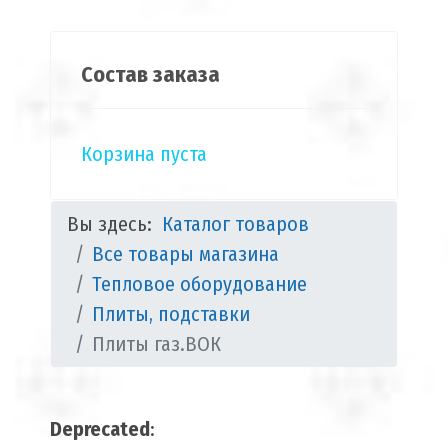
Состав заказа
Корзина пуста
Вы здесь:
Каталог товаров
Все товары магазина
Тепловое оборудование
Плиты, подставки
Плиты газ.ВОК
Deprecated
: