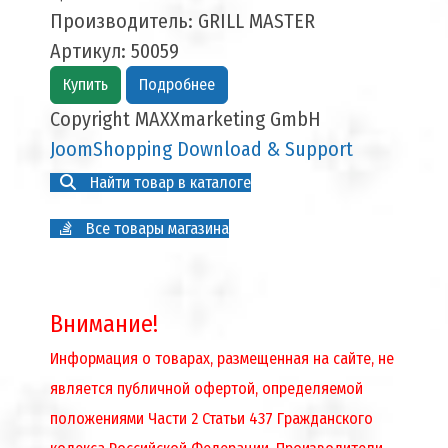
Производитель:
GRILL MASTER
Артикул:
50059
Купить
Подробнее
Copyright MAXXmarketing GmbH
JoomShopping Download & Support
Найти товар в каталоге
Все товары магазина
Внимание!
Информация о товарах, размещенная на сайте, не
является публичной офертой, определяемой
положениями Части 2 Статьи 437 Гражданского