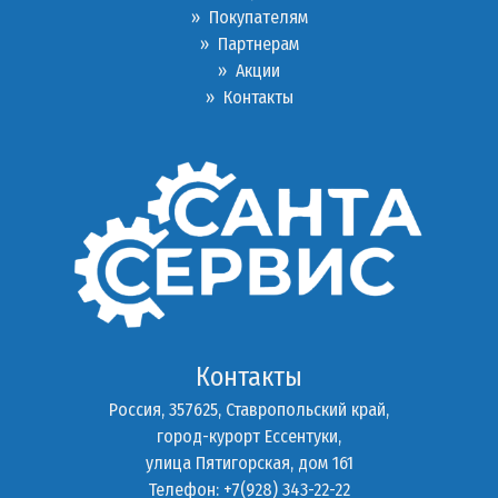
»
Покупателям
»
Партнерам
»
Акции
»
Контакты
Контакты
Россия, 357625, Ставропольский край,
город-курорт Ессентуки,
улица Пятигорская, дом 161
Телефон: +7(928) 343-22-22