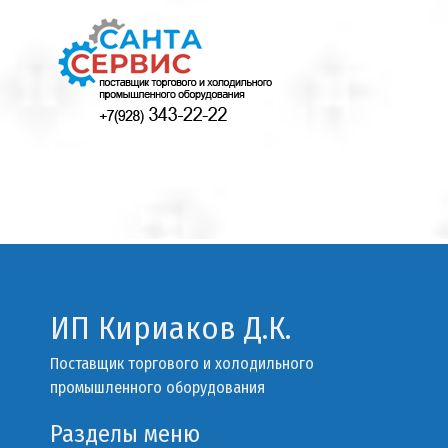
ИП Кириаков Д.К.
Поставщик торгового и холодильного
промышленного оборудования
Разделы меню