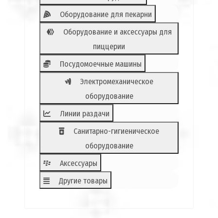
Оборудование для пекарни
Оборудование и аксессуары для
пиццерии
Посудомоечные машины
Электромеханическое
оборудование
Линии раздачи
Санитарно-гигиеническое
оборудование
Аксессуары
Другие товары