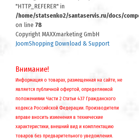
"HTTP_REFERER" in
/home/statsenko2/santaservis.ru/docs/compo
on line
78
Copyright MAXXmarketing GmbH
JoomShopping Download & Support
Внимание!
Информация о товарах, размещенная на сайте, не
является публичной офертой, определяемой
положениями Части 2 Статьи 437 Гражданского
кодекса Российской Федерации. Производители
вправе вносить изменения в технические
характеристики, внешний вид и комплектацию
товаров без предварительного уведомления.