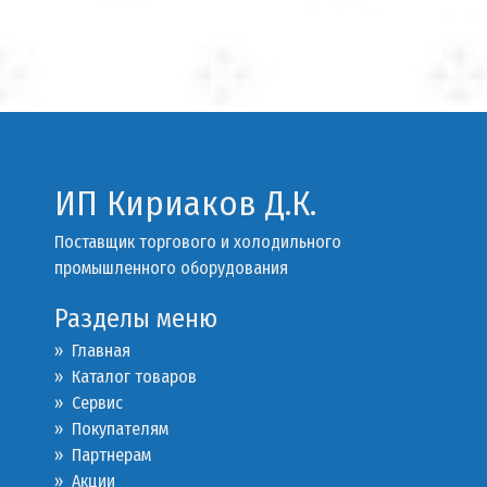
ИП Кириаков Д.К.
Поставщик торгового и холодильного
промышленного оборудования
Разделы меню
» Главная
» Каталог товаров
»
Сервис
»
Покупателям
»
Партнерам
»
Акции