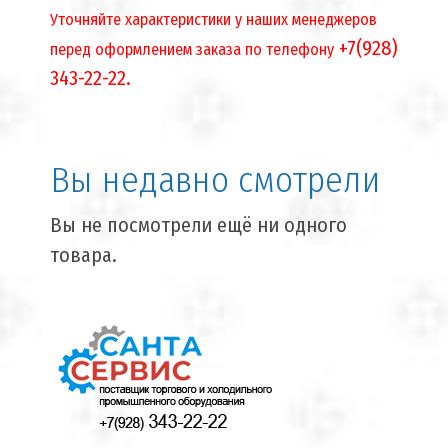
Уточняйте характеристики у наших менеджеров
+7(928)
перед оформлением заказа по телефону
343-22-22.
Вы недавно смотрели
Вы не посмотрели ещё ни одного
товара.