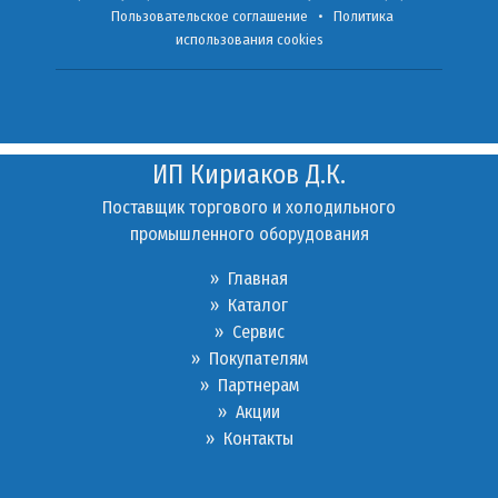
Пользовательское соглашение
•
Политика
использования cookies
ИП Кириаков Д.К.
Поставщик торгового и холодильного
промышленного оборудования
» Главная
» Каталог
»
Сервис
»
Покупателям
»
Партнерам
»
Акции
»
Контакты