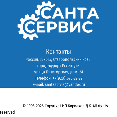
Контакты
Россия, 357625, Ставропольский край,
город-курорт Ессентуки,
улица Пятигорская, дом 161
Телефон: +7(928) 343-22-22
E-mail:
santaservis@yandex.ru
© 1993-2026 Copyright ИП Кириаков Д.К. All rights
reserved