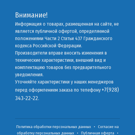
Внимание!
Информация о товарах, размещенная на сайте, не
является публичной офертой, определяемой
положениями Части 2 Статьи 437 Гражданского
кодекса Российской Федерации.
Производители вправе вносить изменения в
технические характеристики, внешний вид и
комплектацию товаров без предварительного
уведомления.
Уточняйте характеристики у наших менеджеров
+7(928)
перед оформлением заказа по телефону
343-22-22.
Политика обработки персональных данных
•
Согласие на
обработку персональных данных
•
Публичная оферта
•