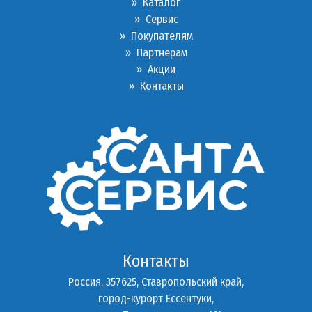
» Каталог
»
Сервис
»
Покупателям
»
Партнерам
»
Акции
»
Контакты
Контакты
Россия, 357625, Ставропольский край,
город-курорт Ессентуки,