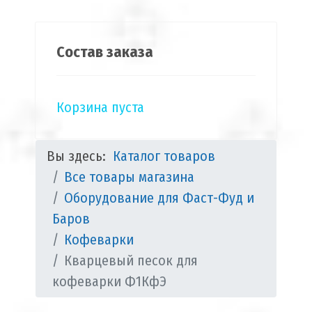
Состав заказа
Корзина пуста
Вы здесь:
Каталог товаров
Все товары магазина
Оборудование для Фаст-Фуд и
Баров
Кофеварки
Кварцевый песок для
кофеварки Ф1КфЭ