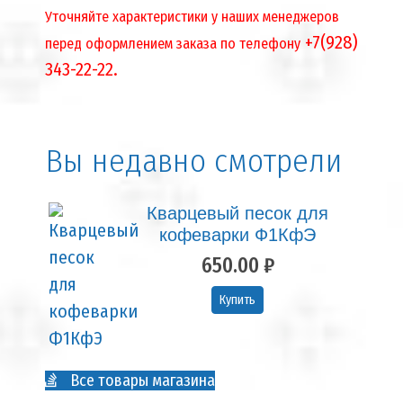
Уточняйте характеристики у наших менеджеров
+7(928)
перед оформлением заказа по телефону
343-22-22.
Вы недавно смотрели
Кварцевый песок для
кофеварки Ф1КфЭ
650.00 ₽
Купить
Все товары магазина