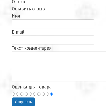
Отзыв
Оставить отзыв
Имя
E-mail
Текст комментария
Оценка для товара