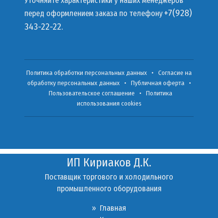
Уточняйте характеристики у наших менеджеров
+7(928)
перед оформлением заказа по телефону
343-22-22.
Политика обработки персональных данных
•
Согласие на
обработку персональных данных
•
Публичная оферта
•
Пользовательское соглашение
•
Политика
использования cookies
ИП Кириаков Д.К.
Поставщик торгового и холодильного
промышленного оборудования
» Главная