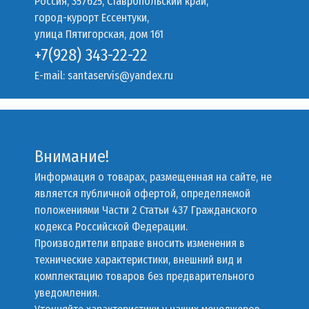
Россия, 357625, Ставропольский край,
город-курорт Ессентуки,
улица Пятигорская, дом 161
+7(928) 343-22-22
E-mail:
santaservis@yandex.ru
Внимание!
Информация о товарах, размещенная на сайте, не
является публичной офертой, определяемой
положениями Части 2 Статьи 437 Гражданского
кодекса Российской Федерации.
Производители вправе вносить изменения в
технические характеристики, внешний вид и
комплектацию товаров без предварительного
уведомления.