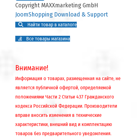
Copyright MAXXmarketing GmbH
JoomShopping Download & Support
Найти товар в каталоге
Все товары магазина
Внимание!
Информация о товарах, размещенная на сайте, не
является публичной офертой, определяемой
положениями Части 2 Статьи 437 Гражданского
кодекса Российской Федерации. Производители
вправе вносить изменения в технические
характеристики, внешний вид и комплектацию
товаров без предварительного уведомления.