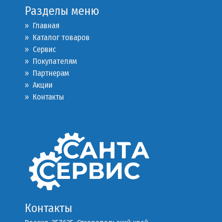
Разделы меню
» Главная
» Каталог товаров
»
Сервис
»
Покупателям
»
Партнерам
»
Акции
»
Контакты
Контакты