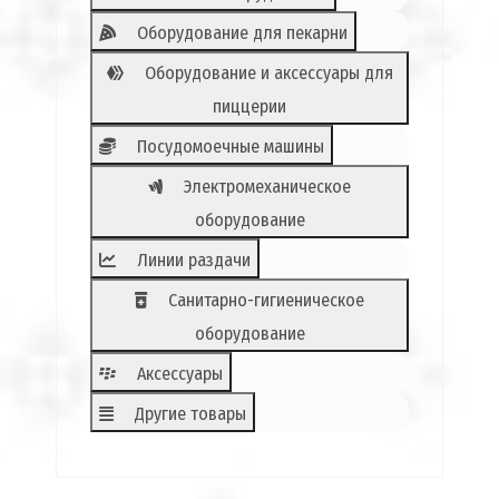
Оборудование для пекарни
Оборудование и аксессуары для
пиццерии
Посудомоечные машины
Электромеханическое
оборудование
Линии раздачи
Санитарно-гигиеническое
оборудование
Аксессуары
Другие товары