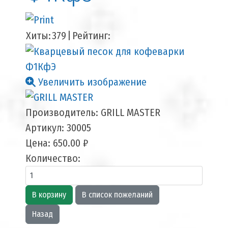
Хиты:
379
|
Рейтинг:
Увеличить изображение
Производитель:
GRILL MASTER
Артикул:
30005
Цена:
650.00 ₽
Количество: