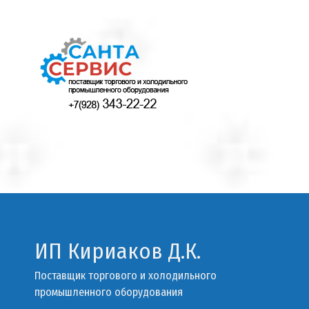
ИП Кириаков Д.К.
Поставщик торгового и холодильного
промышленного оборудования