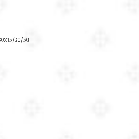
30х15/30/50