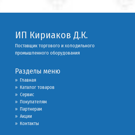
ИП Кириаков Д.К.
Поставщик торгового и холодильного
промышленного оборудования
Разделы меню
» Главная
» Каталог товаров
»
Сервис
»
Покупателям
»
Партнерам
»
Акции
»
Контакты