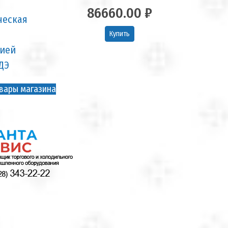
86660.00 ₽
Купить
вары магазина